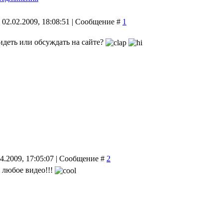
 02.02.2009, 18:08:51 | Сообщение #
1
идеть или обсуждать на сайте?
4.2009, 17:05:07 | Сообщение #
2
и любое видео!!!